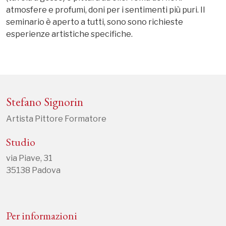
atmosfere e profumi, doni per i sentimenti più puri. Il
seminario è aperto a tutti, sono sono richieste
esperienze artistiche specifiche.
Stefano Signorin
Artista Pittore Formatore
Studio
via Piave, 31
35138 Padova
Per informazioni