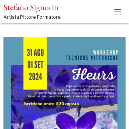
Stefano Signorin
Artista Pittore Formatore