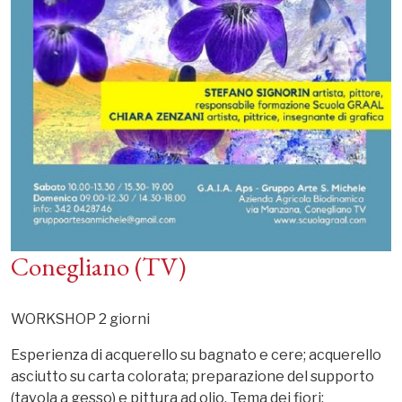
Conegliano (TV)
WORKSHOP 2 giorni
Esperienza di acquerello su bagnato e cere; acquerello
asciutto su carta colorata; preparazione del supporto
(tavola a gesso) e pittura ad olio. Tema dei fiori: