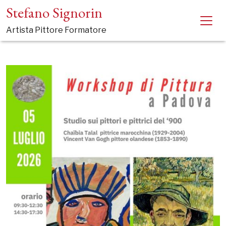
Stefano Signorin
Artista Pittore Formatore