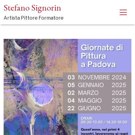
Stefano Signorin
Artista Pittore Formatore