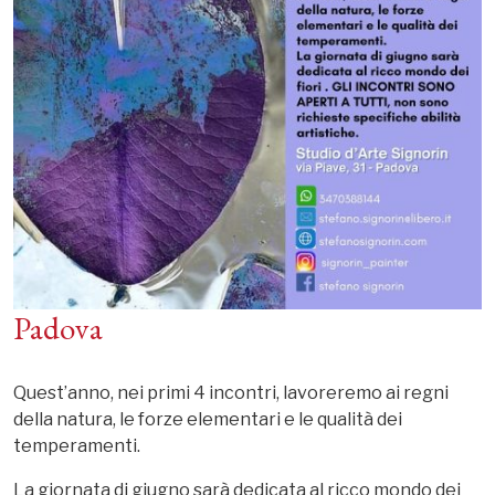
Padova
Quest’anno, nei primi 4 incontri, lavoreremo ai regni
della natura, le forze elementari e le qualità dei
temperamenti.
La giornata di giugno sarà dedicata al ricco mondo dei