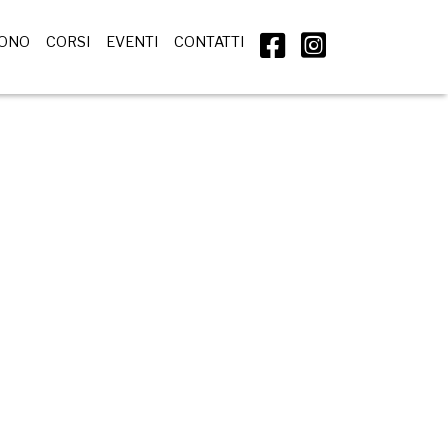
SONO
CORSI
EVENTI
CONTATTI