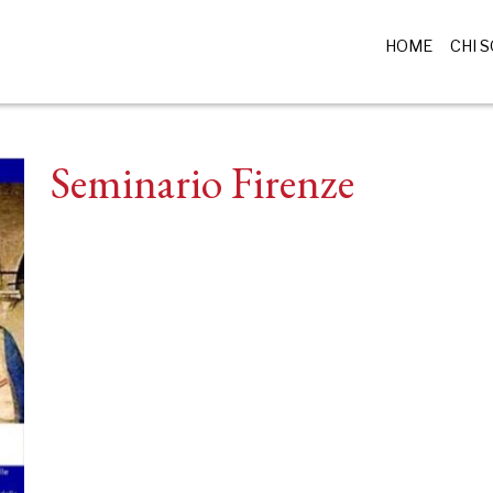
HOME
CHI 
Seminario Firenze